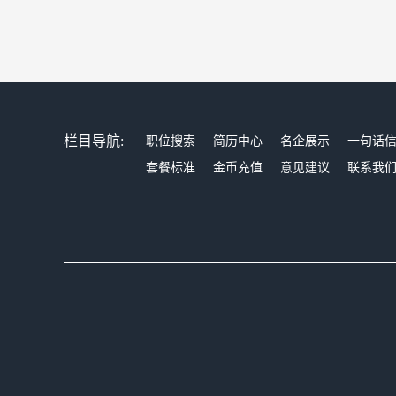
栏目导航:
职位搜索
简历中心
名企展示
一句话
套餐标准
金币充值
意见建议
联系我