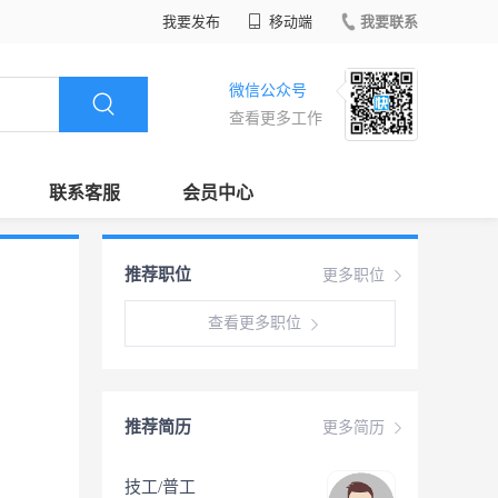
我要发布
移动端
我要联系
微信公众号
查看更多工作
联系客服
会员中心
推荐职位
更多职位
查看更多职位
推荐简历
更多简历
技工/普工