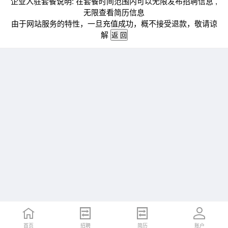
企业入驻套餐说明: 在套餐时间范围内可以无限发布招聘信息 ,
无限查看简历信息
由于网站服务的特性，一旦充值成功，概不接受退款，敬请谅
解
首页
招聘
简历
账户