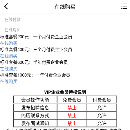
在线购买
在线付款
在线购买
标准套餐200元：一个月付费企业会员
在线购买
标准套餐400元：三个月付费企业会员
在线购买
标准套餐600元：半年付费企业会员
在线购买
标准套餐1000元：一年付费企业会员
在线购买
VIP企业会员特权说明
会员操作功能
免费会员
付费会员
发布招聘信息
禁止
允许
简历联系方式
禁止
允许
发布面试通知
禁止
允许