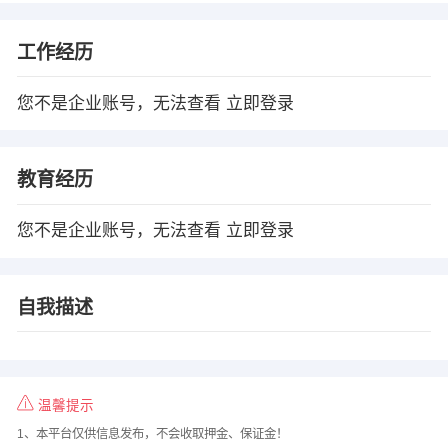
工作经历
您不是企业账号，无法查看
立即登录
教育经历
您不是企业账号，无法查看
立即登录
自我描述
温馨提示
1、本平台仅供信息发布，不会收取押金、保证金！