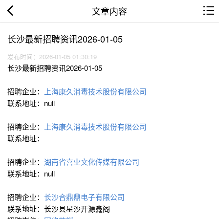
文章内容
长沙最新招聘资讯2026-01-05
发布时间：2026-01-05 01:30:19
长沙最新招聘资讯2026-01-05
招聘企业：
上海康久消毒技术股份有限公司
联系地址：null
招聘企业：
上海康久消毒技术股份有限公司
联系地址：
招聘企业：
湖南省喜业文化传媒有限公司
联系地址：null
招聘企业：
长沙合鼎鼎电子有限公司
联系地址：长沙县星沙开源鑫阁