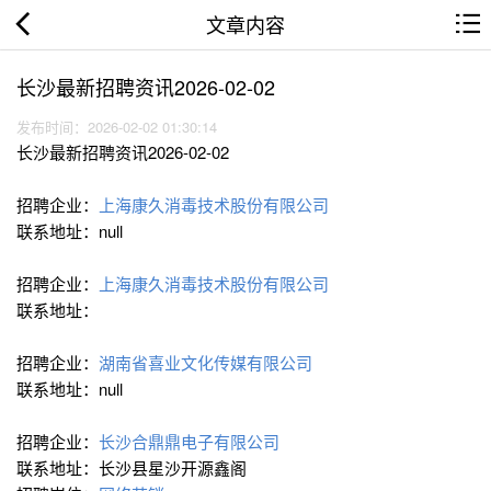
文章内容
长沙最新招聘资讯2026-02-02
发布时间：2026-02-02 01:30:14
长沙最新招聘资讯2026-02-02
招聘企业：
上海康久消毒技术股份有限公司
联系地址：null
招聘企业：
上海康久消毒技术股份有限公司
联系地址：
招聘企业：
湖南省喜业文化传媒有限公司
联系地址：null
招聘企业：
长沙合鼎鼎电子有限公司
联系地址：长沙县星沙开源鑫阁