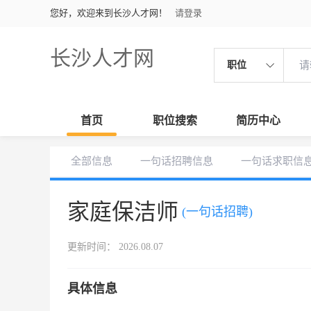
您好，欢迎来到长沙人才网！
请登录
长沙人才网
职位
首页
职位搜索
简历中心
全部信息
一句话招聘信息
一句话求职信
家庭保洁师
(一句话招聘)
更新时间： 2026.08.07
具体信息