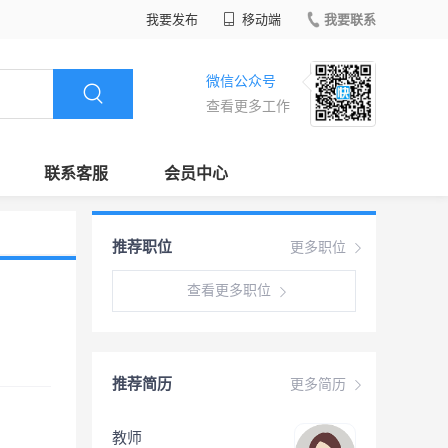
我要发布
移动端
我要联系
微信公众号
查看更多工作
联系客服
会员中心
推荐职位
更多职位
查看更多职位
推荐简历
更多简历
教师