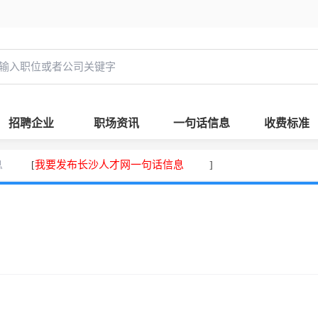
招聘企业
职场资讯
一句话信息
收费标准
息
我要发布长沙人才网一句话信息
[
]