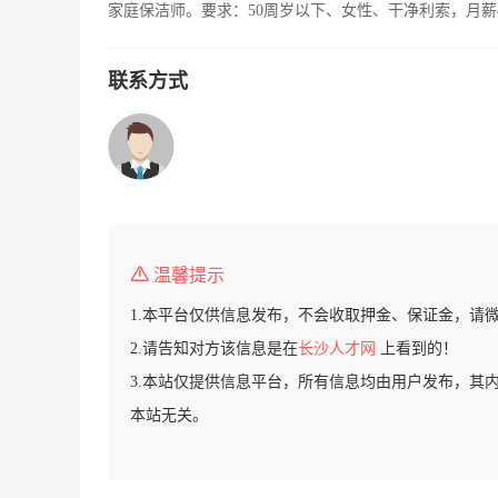
家庭保洁师。要求：50周岁以下、女性、干净利索，月薪
联系方式
温馨提示
1.本平台仅供信息发布，不会收取押金、保证金，请
2.请告知对方该信息是在
长沙人才网
上看到的！
3.本站仅提供信息平台，所有信息均由用户发布，其
本站无关。